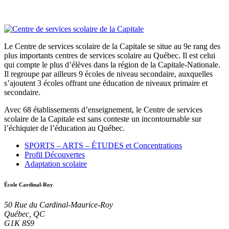
Le Centre de services scolaire de la Capitale se situe au 9e rang des
plus importants centres de services scolaire au Québec. Il est celui
qui compte le plus d’élèves dans la région de la Capitale-Nationale.
Il regroupe par ailleurs 9 écoles de niveau secondaire, auxquelles
s’ajoutent 3 écoles offrant une éducation de niveaux primaire et
secondaire.
Avec 68 établissements d’enseignement, le Centre de services
scolaire de la Capitale est sans conteste un incontournable sur
l’échiquier de l’éducation au Québec.
SPORTS – ARTS – ÉTUDES et Concentrations
Profil Découvertes
Adaptation scolaire
École Cardinal-Roy
50 Rue du Cardinal-Maurice-Roy
Québec, QC
G1K 8S9