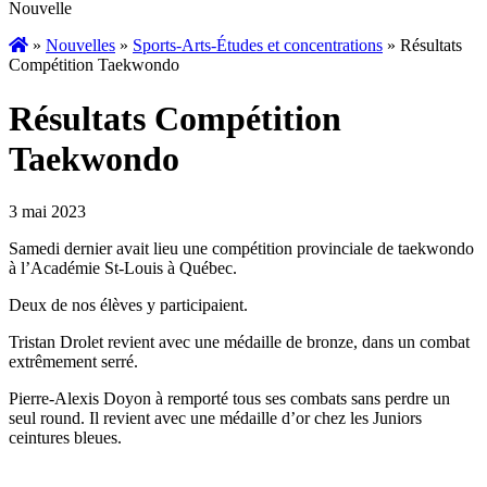
Nouvelle
»
Nouvelles
»
Sports-Arts-Études et concentrations
»
Résultats
Compétition Taekwondo
Résultats Compétition
Taekwondo
3 mai 2023
Samedi dernier avait lieu une compétition provinciale de taekwondo
à l’Académie St-Louis à Québec.
Deux de nos élèves y participaient.
Tristan Drolet revient avec une médaille de bronze, dans un combat
extrêmement serré.
Pierre-Alexis Doyon à remporté tous ses combats sans perdre un
seul round. Il revient avec une médaille d’or chez les Juniors
ceintures bleues.