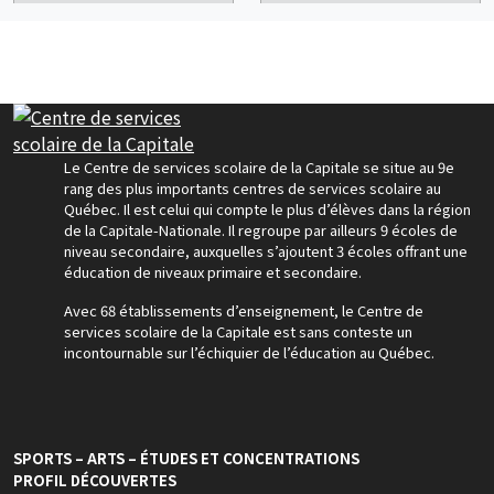
Le Centre de services scolaire de la Capitale se situe au 9e
rang des plus importants centres de services scolaire au
Québec. Il est celui qui compte le plus d’élèves dans la région
de la Capitale-Nationale. Il regroupe par ailleurs 9 écoles de
niveau secondaire, auxquelles s’ajoutent 3 écoles offrant une
éducation de niveaux primaire et secondaire.
Avec 68 établissements d’enseignement, le Centre de
services scolaire de la Capitale est sans conteste un
incontournable sur l’échiquier de l’éducation au Québec.
SPORTS – ARTS – ÉTUDES ET CONCENTRATIONS
PROFIL DÉCOUVERTES