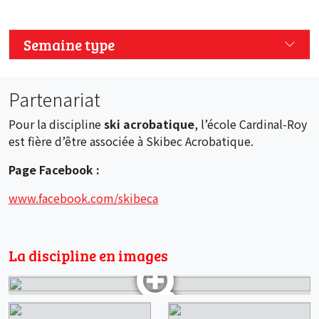
Semaine type
Partenariat
Pour la discipline
ski acrobatique
, l’école Cardinal-Roy
est fière d’être associée à Skibec Acrobatique.
Page Facebook :
www.facebook.com/skibeca
La discipline en images