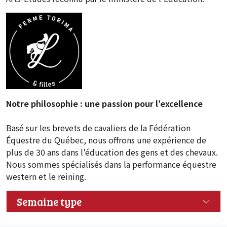
Notre philosophie : une passion pour l’excellence
Basé sur les brevets de cavaliers de la Fédération
Équestre du Québec, nous offrons une expérience de
plus de 30 ans dans l’éducation des gens et des chevaux.
Nous sommes spécialisés dans la performance équestre
western et le reining.
Semaine type