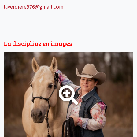
laverdiere976@gmail.com
La discipline en images