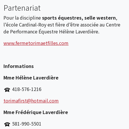
Partenariat
Pour la discipline
sports équestres, selle western
,
l’école Cardinal-Roy est fière d’être associée au Centre
de Performance Équestre Hélène Laverdière.
www.fermetorimaetfilles.com
Informations
Mme Hélène Laverdière
418-576-1216
torimafirst@hotmail.com
Mme Frédérique Laverdière
581-990-5501