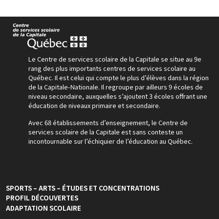
Le Centre de services scolaire de la Capitale se situe au 9e
rang des plus importants centres de services scolaire au
Québec. Il est celui qui compte le plus d’élèves dans la région
de la Capitale-Nationale. Il regroupe par ailleurs 9 écoles de
niveau secondaire, auxquelles s’ajoutent 3 écoles offrant une
éducation de niveaux primaire et secondaire.
Avec 68 établissements d’enseignement, le Centre de
services scolaire de la Capitale est sans conteste un
incontournable sur l’échiquier de l’éducation au Québec.
SPORTS – ARTS – ÉTUDES ET CONCENTRATIONS
PROFIL DÉCOUVERTES
ADAPTATION SCOLAIRE