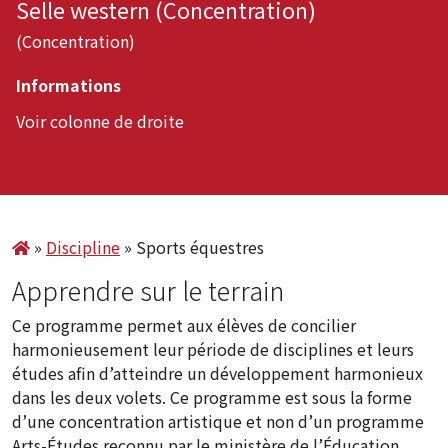
Selle western (Concentration)
(Concentration)
Informations
Voir colonne de droite
»
Discipline
»
Sports équestres
Apprendre sur le terrain
Ce programme permet aux élèves de concilier
harmonieusement leur période de disciplines et leurs
études afin d’atteindre un développement harmonieux
dans les deux volets. Ce programme est sous la forme
d’une concentration artistique et non d’un programme
Arts-Études reconnu par le ministère de l’Éducation.