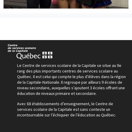
Le Centre de services scolaire de la Capitale se situe au 9e
rang des plus importants centres de services scolaire au
Québec. Il est celui qui compte le plus d’élèves dans la région
de la Capitale-Nationale. Il regroupe par ailleurs 9 écoles de
niveau secondaire, auxquelles s’ajoutent 3 écoles offrant une
éducation de niveaux primaire et secondaire.
Avec 68 établissements d’enseignement, le Centre de
services scolaire de la Capitale est sans conteste un
incontournable sur l’échiquier de l’éducation au Québec.