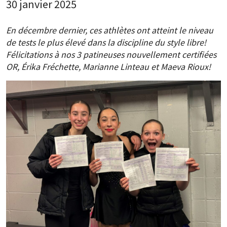
30 janvier 2025
En décembre dernier, ces athlètes ont atteint le niveau
de tests le plus élevé dans la discipline du style libre!
Félicitations à nos 3 patineuses nouvellement certifiées
OR, Érika Fréchette, Marianne Linteau et Maeva Rioux!