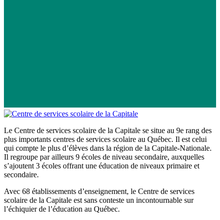
Le Centre de services scolaire de la Capitale se situe au 9e rang des
plus importants centres de services scolaire au Québec. Il est celui
qui compte le plus d’élèves dans la région de la Capitale-Nationale.
Il regroupe par ailleurs 9 écoles de niveau secondaire, auxquelles
s’ajoutent 3 écoles offrant une éducation de niveaux primaire et
secondaire.
Avec 68 établissements d’enseignement, le Centre de services
scolaire de la Capitale est sans conteste un incontournable sur
l’échiquier de l’éducation au Québec.