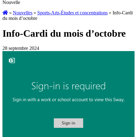
Nouvelle
»
Nouvelles
»
Sports-Arts-Études et concentrations
»
Info-Cardi
du mois d’octobre
Info-Cardi du mois d’octobre
28 septembre 2024