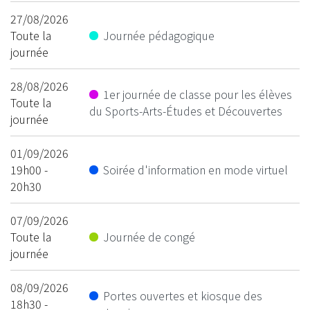
27/08/2026
Toute la
Journée pédagogique
journée
28/08/2026
1er journée de classe pour les élèves
Toute la
du Sports-Arts-Études et Découvertes
journée
01/09/2026
19h00 -
Soirée d'information en mode virtuel
20h30
07/09/2026
Toute la
Journée de congé
journée
08/09/2026
Portes ouvertes et kiosque des
18h30 -