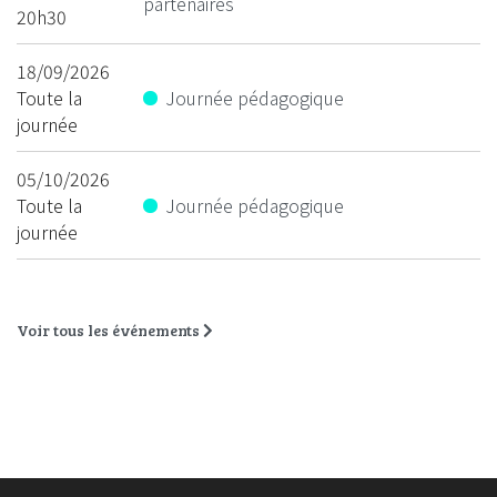
partenaires
20h30
18/09/2026
Toute la
Journée pédagogique
journée
05/10/2026
Toute la
Journée pédagogique
journée
Voir tous les événements