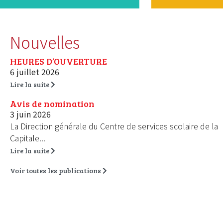
Nouvelles
HEURES D’OUVERTURE
6 juillet 2026
Lire la suite
Avis de nomination
3 juin 2026
La Direction générale du Centre de services scolaire de la
Capitale...
Lire la suite
Voir toutes les publications