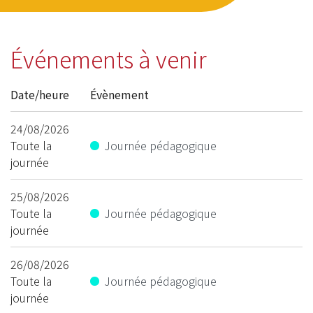
Événements à venir
Date/heure
Évènement
24/08/2026
Toute la
Journée pédagogique
journée
25/08/2026
Toute la
Journée pédagogique
journée
26/08/2026
Toute la
Journée pédagogique
journée