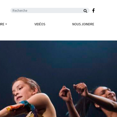
Facebook
IRE
VIDÉOS
NOUS JOINDRE