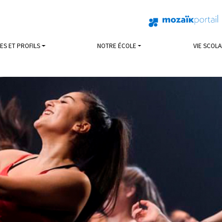
S ET PROFILS
NOTRE ÉCOLE
VIE SCOLA