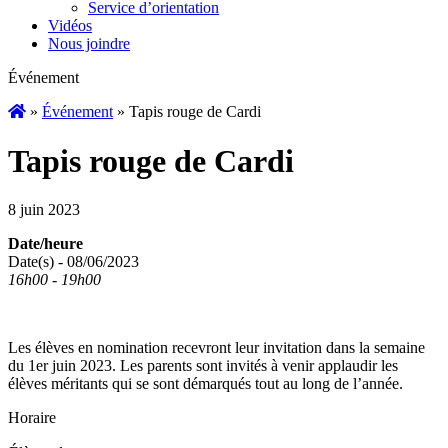
Service d’orientation
Vidéos
Nous joindre
Événement
»
Événement
»
Tapis rouge de Cardi
Tapis rouge de Cardi
8 juin 2023
Date/heure
Date(s) - 08/06/2023
16h00 - 19h00
Les élèves en nomination recevront leur invitation dans la semaine
du 1er juin 2023. Les parents sont invités à venir applaudir les
élèves méritants qui se sont démarqués tout au long de l’année.
Horaire