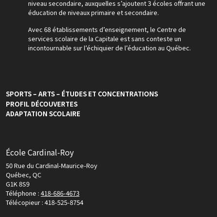
niveau secondaire, auxquelles s’ajoutent 3 écoles offrant une
éducation de niveaux primaire et secondaire.
Avec 68 établissements d’enseignement, le Centre de
services scolaire de la Capitale est sans conteste un
incontournable sur l’échiquier de l’éducation au Québec.
SPORTS – ARTS – ÉTUDES ET CONCENTRATIONS
PROFIL DÉCOUVERTES
ADAPTATION SCOLAIRE
École Cardinal-Roy
50 Rue du Cardinal-Maurice-Roy
Québec, QC
G1K 8S9
Téléphone :
418-686-4673
Télécopieur : 418-525-8754