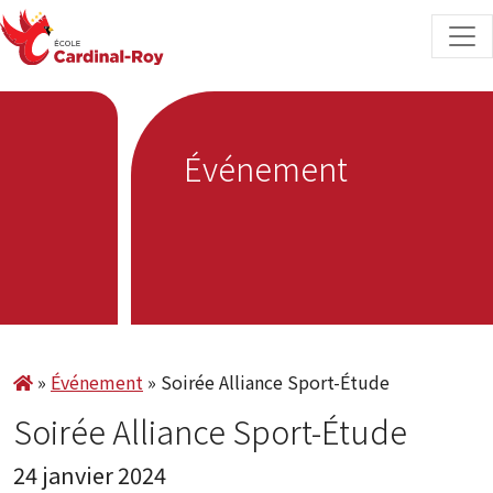
Skip to content
Événement
»
Événement
»
Soirée Alliance Sport-Étude
Soirée Alliance Sport-Étude
24 janvier 2024