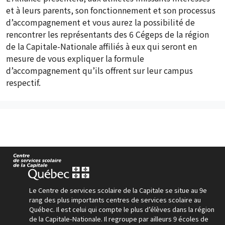
et à leurs parents, son fonctionnement et son processus
d’accompagnement et vous aurez la possibilité de
rencontrer les représentants des 6 Cégeps de la région
de la Capitale-Nationale affiliés à eux qui seront en
mesure de vous expliquer la formule
d’accompagnement qu’ils offrent sur leur campus
respectif.
Le Centre de services scolaire de la Capitale se situe au 9e
rang des plus importants centres de services scolaire au
Québec. Il est celui qui compte le plus d’élèves dans la région
de la Capitale-Nationale. Il regroupe par ailleurs 9 écoles de