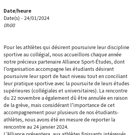
Date/heure
Date(s) - 24/01/2024
0h00
Pour les athlètes qui désirent poursuivre leur discipline
sportive au collégial, nous accueillons chaque année
notre précieux partenaire Alliance Sport-Études, dont
l’organisation accompagne les étudiants désirant
poursuivre leur sport de haut niveau tout en conciliant
leur pratique sportive avec la poursuite de leurs études
supérieures (collégiales et universitaires). La rencontre
du 22 novembre a également dû être annulée en raison
de la grève, mais considérant l’importance de cet
accompagnement pour plusieurs de nos étudiants-
athlètes, nous avons été en mesure de reporter la
rencontre au 24 janvier 2024.
L’Alliance présentera, aux athlètes finissants intéressés