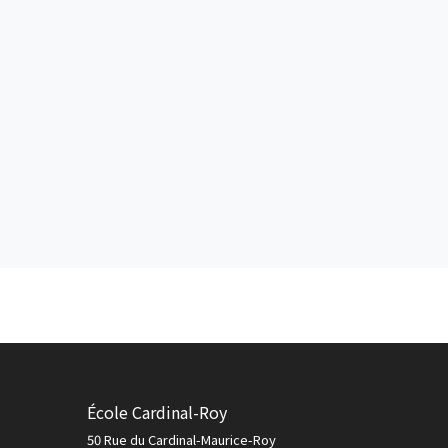
École Cardinal-Roy
50 Rue du Cardinal-Maurice-Roy