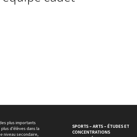
 des plus importants
SPORTS – ARTS – ÉTUDES ET
 plus d’élèves dans la
CONCENTRATIONS
 de niveau secondaire,