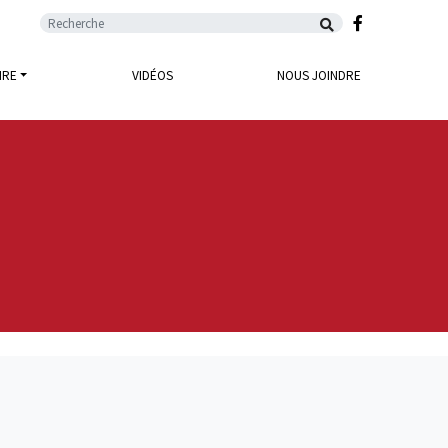
Facebook
IRE
VIDÉOS
NOUS JOINDRE