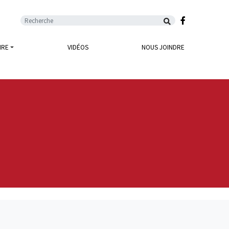
Facebook
IRE
VIDÉOS
NOUS JOINDRE