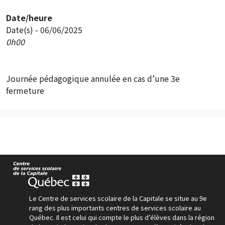
Date/heure
Date(s) - 06/06/2025
0h00
Journée pédagogique annulée en cas d’une 3e
fermeture
Le Centre de services scolaire de la Capitale se situe au 9e
rang des plus importants centres de services scolaire au
Québec. Il est celui qui compte le plus d’élèves dans la région