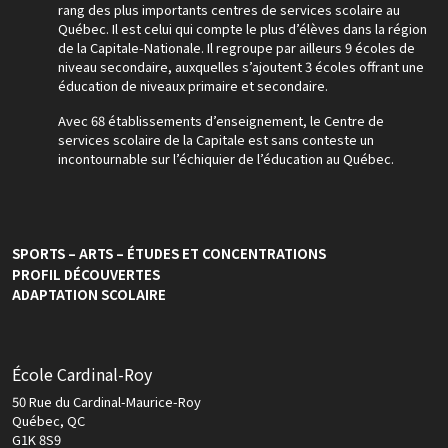
rang des plus importants centres de services scolaire au
Québec. Il est celui qui compte le plus d’élèves dans la région
de la Capitale-Nationale. Il regroupe par ailleurs 9 écoles de
niveau secondaire, auxquelles s’ajoutent 3 écoles offrant une
éducation de niveaux primaire et secondaire.
Avec 68 établissements d’enseignement, le Centre de
services scolaire de la Capitale est sans conteste un
incontournable sur l’échiquier de l’éducation au Québec.
SPORTS – ARTS – ÉTUDES ET CONCENTRATIONS
PROFIL DÉCOUVERTES
ADAPTATION SCOLAIRE
École Cardinal-Roy
50 Rue du Cardinal-Maurice-Roy
Québec, QC
G1K 8S9