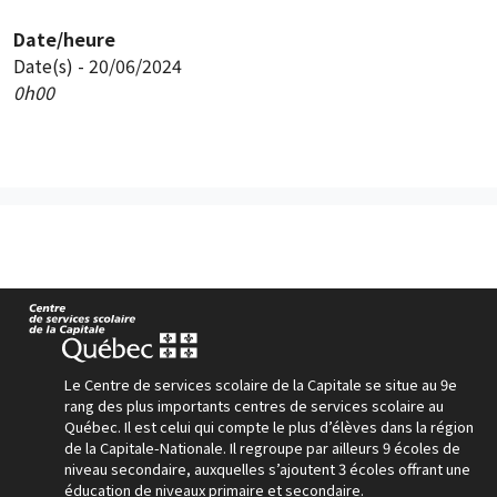
Date/heure
Date(s) - 20/06/2024
0h00
Le Centre de services scolaire de la Capitale se situe au 9e
rang des plus importants centres de services scolaire au
Québec. Il est celui qui compte le plus d’élèves dans la région
de la Capitale-Nationale. Il regroupe par ailleurs 9 écoles de
niveau secondaire, auxquelles s’ajoutent 3 écoles offrant une
éducation de niveaux primaire et secondaire.