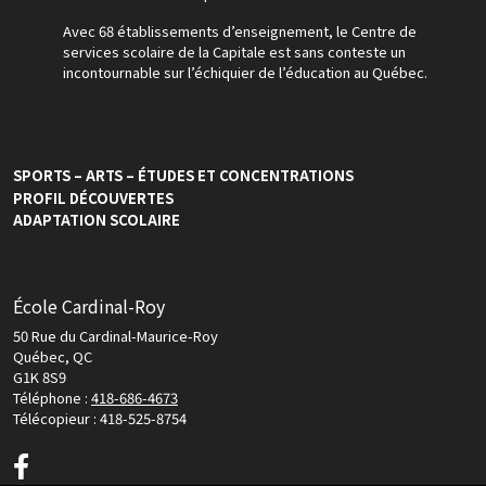
Avec 68 établissements d’enseignement, le Centre de
services scolaire de la Capitale est sans conteste un
incontournable sur l’échiquier de l’éducation au Québec.
SPORTS – ARTS – ÉTUDES ET CONCENTRATIONS
PROFIL DÉCOUVERTES
ADAPTATION SCOLAIRE
École Cardinal-Roy
50 Rue du Cardinal-Maurice-Roy
Québec, QC
G1K 8S9
Téléphone :
418-686-4673
Télécopieur : 418-525-8754
Facebook